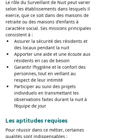
Le rôle du Surveillant de Nuit peut varier 
selon les établissements dans lesquels il 
exerce, que ce soit dans des maisons de 
retraite ou des maisons d'enfants à 
caractère social. Ses missions principales 
consistent à :
Assurer la sécurité des résidents et 
des locaux pendant la nuit
Apporter une aide et une écoute aux 
résidents en cas de besoin
Garantir l’hygiène et le confort des 
personnes, tout en veillant au 
respect de leur intimité
Participer au suivi des projets 
individuels en transmettant les 
observations faites durant la nuit à 
l’équipe de jour
Les aptitudes requises
Pour réussir dans ce métier, certaines 
qualités sont indispensables :