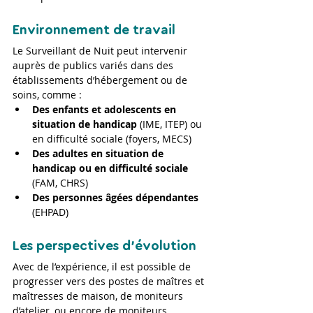
Environnement de travail
Le Surveillant de Nuit peut intervenir 
auprès de publics variés dans des 
établissements d’hébergement ou de 
soins, comme :
Des enfants et adolescents en 
situation de handicap
 (IME, ITEP) ou 
en difficulté sociale (foyers, MECS)
Des adultes en situation de 
handicap ou en difficulté sociale
(FAM, CHRS)
Des personnes âgées dépendantes 
(EHPAD)
Les perspectives d'évolution
Avec de l’expérience, il est possible de 
progresser vers des postes de maîtres et 
maîtresses de maison, de moniteurs 
d’atelier, ou encore de moniteurs 