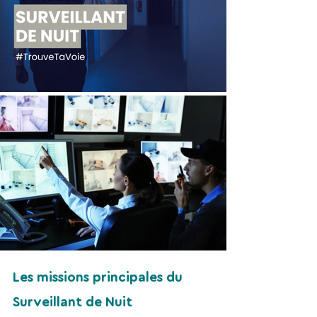
Les missions principales du 
Surveillant de Nuit