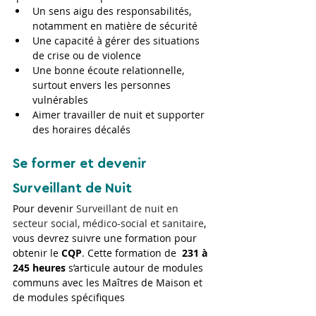
Un sens aigu des responsabilités, 
notamment en matière de sécurité
Une capacité à gérer des situations 
de crise ou de violence
Une bonne écoute relationnelle, 
surtout envers les personnes 
vulnérables
Aimer travailler de nuit et supporter 
des horaires décalés
Se former et devenir 
Surveillant de Nuit
Pour devenir 
Surveillant de nuit en 
secteur social, médico-social et sanitaire
, 
vous devrez suivre une formation pour 
obtenir le 
CQP
. Cette formation de  
231 à 
245 heures
 s’articule autour de modules 
communs avec les Maîtres de Maison et 
de modules spécifiques