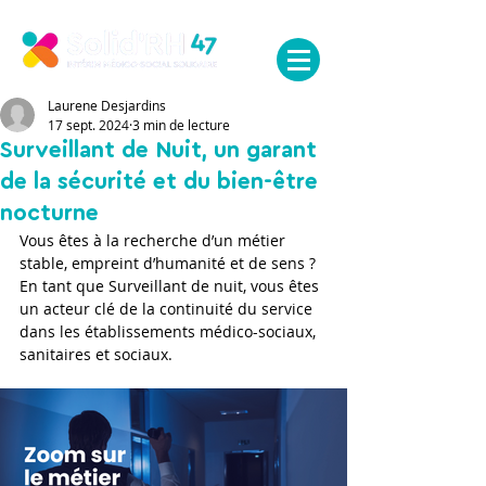
MENU
Laurene Desjardins
17 sept. 2024
3 min de lecture
Surveillant de Nuit, un garant
de la sécurité et du bien-être
nocturne
Vous êtes à la recherche d’un métier 
stable, empreint d’humanité et de sens ? 
En tant que Surveillant de nuit, vous êtes 
un acteur clé de la continuité du service 
dans les établissements médico-sociaux, 
sanitaires et sociaux.