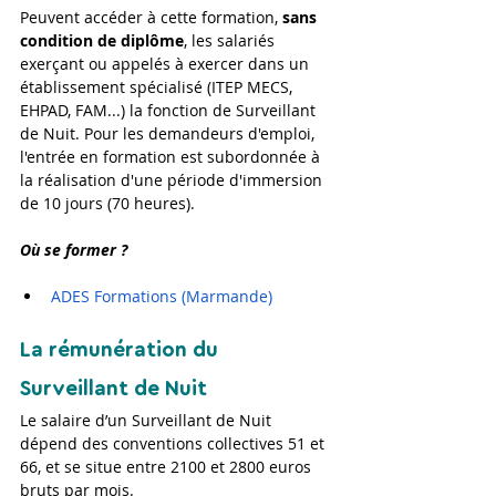
Peuvent accéder à cette formation, 
sans 
condition de diplôme
, les salariés 
exerçant ou appelés à exercer dans un 
établissement spécialisé (ITEP MECS, 
EHPAD, FAM...) la fonction de Surveillant 
de Nuit. Pour les demandeurs d'emploi, 
l'entrée en formation est subordonnée à 
la réalisation d'une période d'immersion 
de 10 jours (70 heures).
Où se former ?
ADES Formations (Marmande)
La rémunération du 
Surveillant de Nuit
Le salaire d’un Surveillant de Nuit 
dépend des conventions collectives 51 et 
66, et se situe entre 2100 et 2800 euros 
bruts par mois.