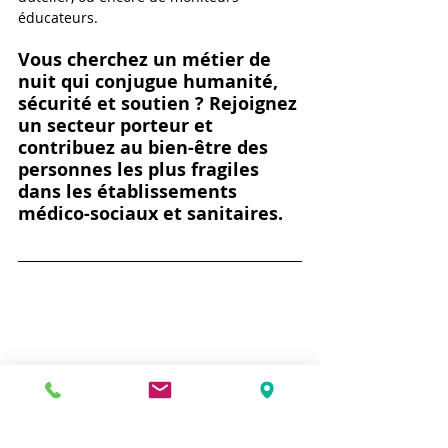
éducateurs.
Vous cherchez un métier de 
nuit qui conjugue humanité, 
sécurité et soutien ? Rejoignez 
un secteur porteur et 
contribuez au bien-être des 
personnes les plus fragiles 
dans les établissements 
médico-sociaux et sanitaires.
Votre coopérative 