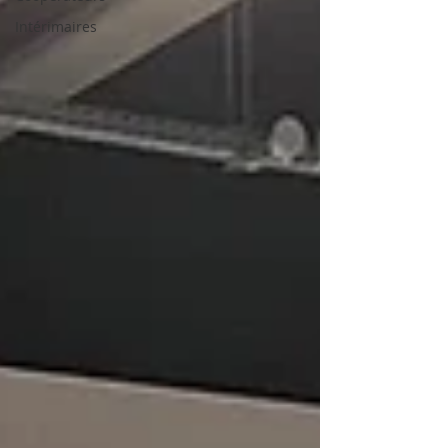
Intérimaires