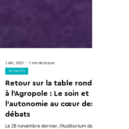
2 déc. 2025
1 min de lecture
ACTUALITÉS
Retour sur la table ronde
à l'Agropole : Le soin et
l'autonomie au cœur des