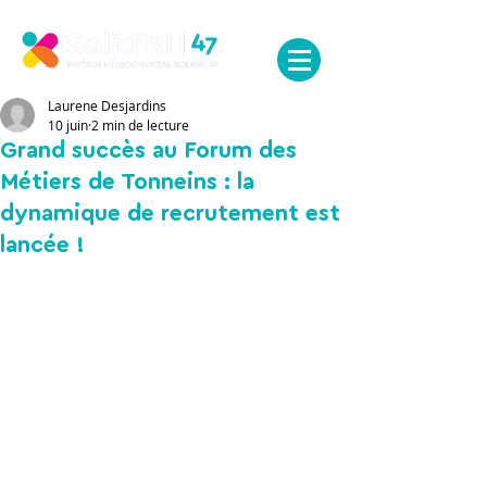
MENU
Laurene Desjardins
10 juin
2 min de lecture
Grand succès au Forum des
Métiers de Tonneins : la
dynamique de recrutement est
lancée !