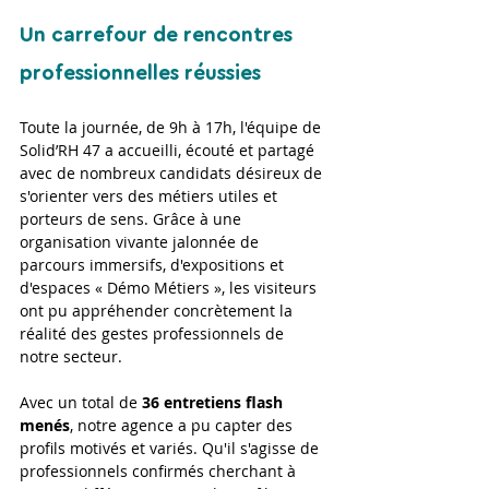
Un carrefour de rencontres 
professionnelles réussies
Toute la journée, de 9h à 17h, l'équipe de 
Solid’RH 47 a accueilli, écouté et partagé 
avec de nombreux candidats désireux de 
s'orienter vers des métiers utiles et 
porteurs de sens. Grâce à une 
organisation vivante jalonnée de 
parcours immersifs, d'expositions et 
d'espaces « Démo Métiers », les visiteurs 
ont pu appréhender concrètement la 
réalité des gestes professionnels de 
notre secteur.
Avec un total de 
36 entretiens flash 
menés
, notre agence a pu capter des 
profils motivés et variés. Qu'il s'agisse de 
professionnels confirmés cherchant à 