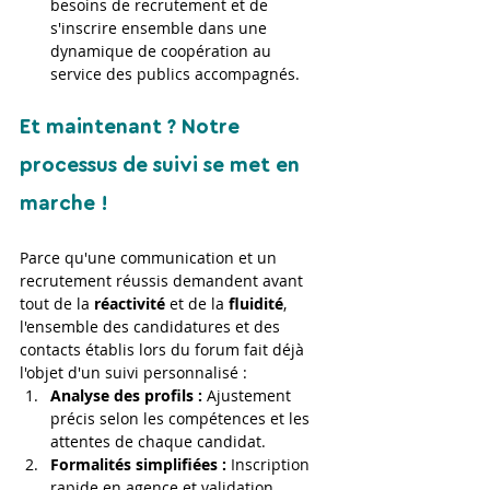
besoins de recrutement et de 
s'inscrire ensemble dans une 
dynamique de coopération au 
service des publics accompagnés.
Et maintenant ? Notre 
processus de suivi se met en 
marche !
Parce qu'une communication et un 
recrutement réussis demandent avant 
tout de la 
réactivité
 et de la 
fluidité
, 
l'ensemble des candidatures et des 
contacts établis lors du forum fait déjà 
l'objet d'un suivi personnalisé :
Analyse des profils :
 Ajustement 
précis selon les compétences et les 
attentes de chaque candidat.
Formalités simplifiées :
 Inscription 
rapide en agence et validation 