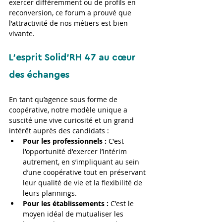
exercer différemment ou de profils en 
reconversion, ce forum a prouvé que 
l'attractivité de nos métiers est bien 
vivante.
L'esprit Solid'RH 47 au cœur 
des échanges
En tant qu’agence sous forme de 
coopérative, notre modèle unique a 
suscité une vive curiosité et un grand 
intérêt auprès des candidats :
Pour les professionnels :
 C'est 
l'opportunité d'exercer l’intérim 
autrement, en s’impliquant au sein 
d’une coopérative tout en préservant 
leur qualité de vie et la flexibilité de 
leurs plannings.
Pour les établissements :
 C'est le 
moyen idéal de mutualiser les 